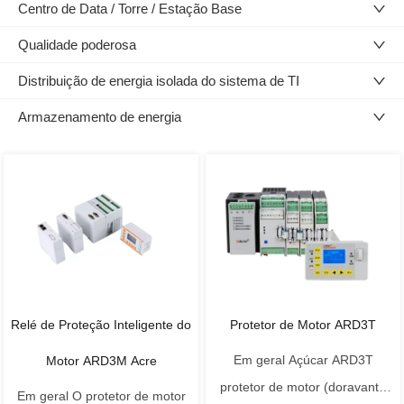
Centro de Data / Torre / Estação Base
Qualidade poderosa
Distribuição de energia isolada do sistema de TI
Armazenamento de energia
Relé de Proteção Inteligente do
Protetor de Motor ARD3T
Em geral Açúcar ARD3T
Motor ARD3M Acre
protetor de motor (doravante
Em geral O protetor de motor