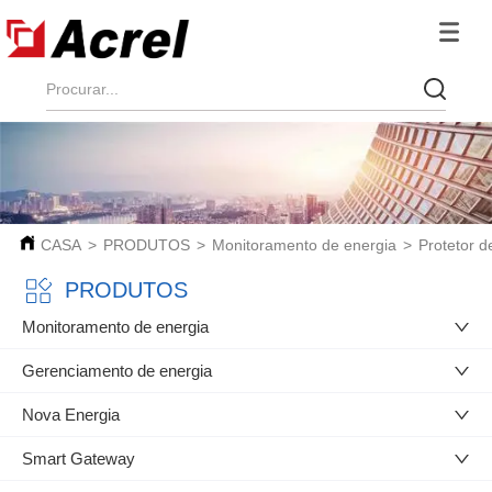
CASA
>
PRODUTOS
>
Monitoramento de energia
>
Protetor d
PRODUTOS
Monitoramento de energia
Gerenciamento de energia
Nova Energia
Smart Gateway