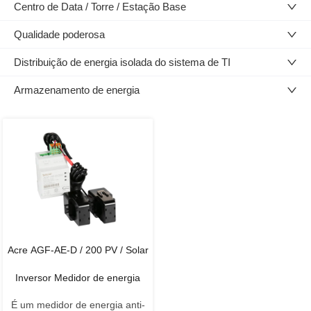
Centro de Data / Torre / Estação Base
Qualidade poderosa
Distribuição de energia isolada do sistema de TI
Armazenamento de energia
Acre AGF-AE-D / 200 PV / Solar
Inversor Medidor de energia
É um medidor de energia anti-