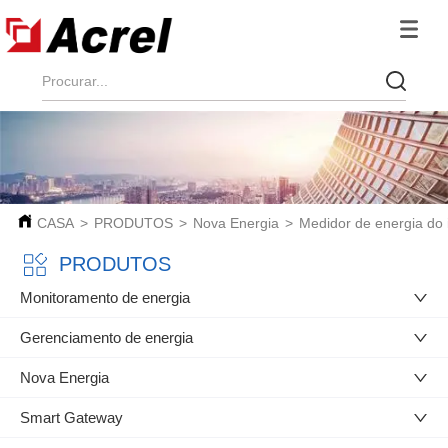
CASA
>
PRODUTOS
>
Nova Energia
>
Medidor de energia do i
PRODUTOS
Monitoramento de energia
Gerenciamento de energia
Nova Energia
Smart Gateway