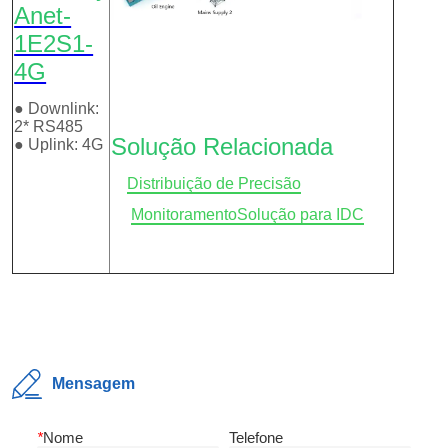
Mensagem
*
Nome
Telefone