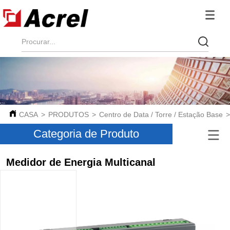
CASA
>
PRODUTOS
>
Centro de Data / Torre / Estação Base
Categoria de Produto
Medidor de Energia Multicanal