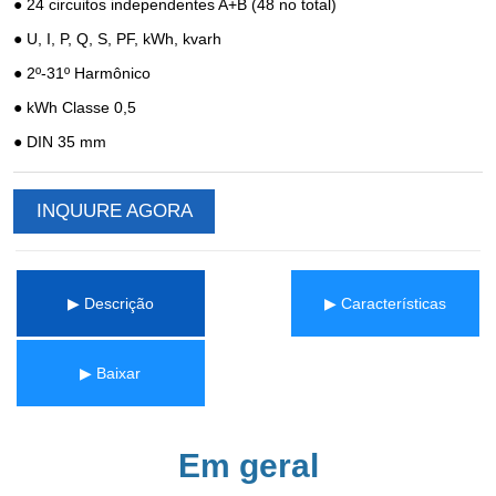
INQUURE AGORA
▶ Descrição
▶ Características
▶ Baixar