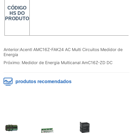
Anterior:
Acentl AMC16Z-FAK24 AC Multi Circuitos Medidor de
Energia
Próximo:
Medidor de Energia Multicanal AmC16Z-ZD DC
produtos recomendados