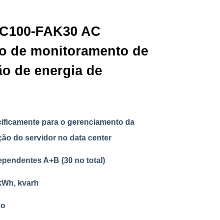
MC100-FAK30 AC
vo de monitoramento de
ão de energia de