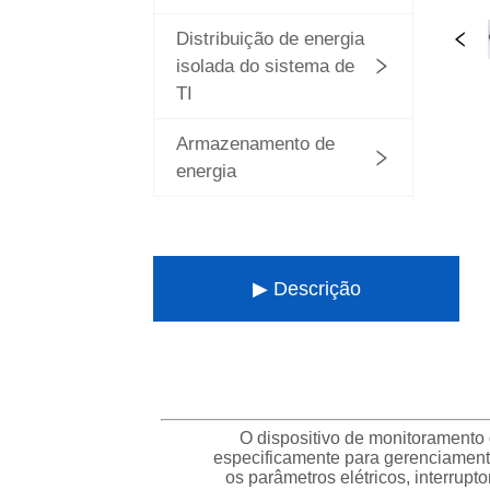
Distribuição de energia
isolada do sistema de
TI
Armazenamento de
energia
▶ Descrição