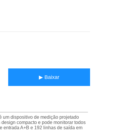
▶ Baixar