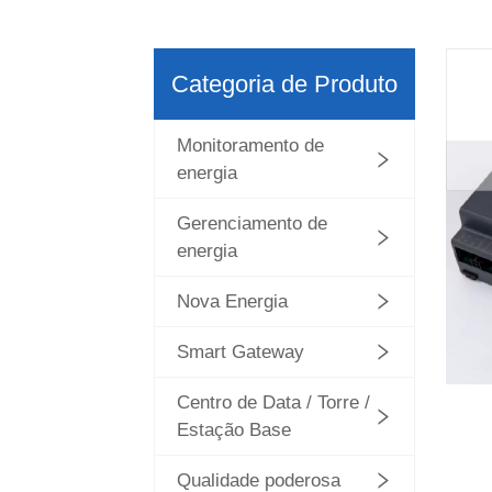
Categoria de Produto
Monitoramento de
energia
Gerenciamento de
energia
Nova Energia
Smart Gateway
Centro de Data / Torre /
Estação Base
Qualidade poderosa