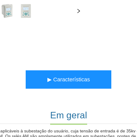
▶ Características