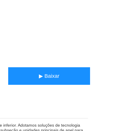
▶ Baixar