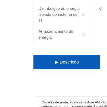
Distribuição de energia
isolada do sistema de
TI
Armazenamento de
energia
▶ Descrição