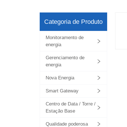
Categoria de Produto
Monitoramento de
energia
Gerenciamento de
energia
Nova Energia
Smart Gateway
Centro de Data / Torre /
Estação Base
Qualidade poderosa