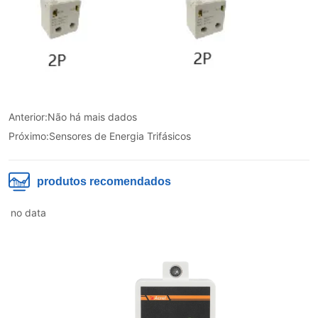
Anterior:
Não há mais dados
Próximo:
Sensores de Energia Trifásicos
produtos recomendados
no data