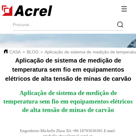
CASA
>
BLOG
>
Aplicação de sistema de medição de temperatur
Aplicação de sistema de medição de
temperatura sem fio em equipamentos
elétricos de alta tensão de minas de carvão