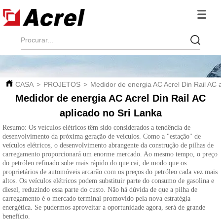
CASA
>
PROJETOS
>
Medidor de energia AC Acrel Din Rail AC 
Medidor de energia AC Acrel Din Rail AC
aplicado no Sri Lanka